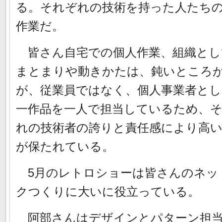
る。それぞれの技術を持った人たち
作業だ。
皆さん自宅での個人作業、組織とし
まとまりや動きかたは、鈍いところ
が、従業員ではなく、個人事業者とし
一作品を一人で担当しているため、
れの技術者の誇りと責任感により高
が保たれている。
5月のレトロショーは皆さんのネッ
クつくりに大いに役立っている。
阿部さんはデザインとパターン担当