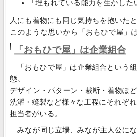
「埋もれている能力を生かした
人にも着物にも同じ気持ちを抱いた
このような思いから「おもひで屋」
「おもひで屋」は企業組合
「おもひで屋」は企業組合という組
態。
デザイン・パターン・裁断・着物ほ
洗濯・縫製など様々な工程にそれぞれ
担当者がいる。
みなが同じ立場、みなが主人公にな