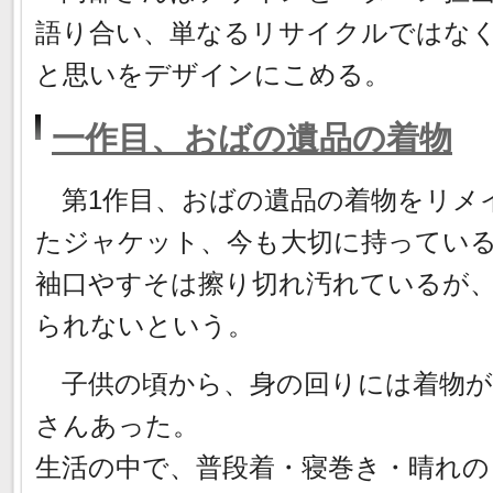
語り合い、単なるリサイクルではな
と思いをデザインにこめる。
一作目、おばの遺品の着物
第1作目、おばの遺品の着物をリメ
たジャケット、今も大切に持ってい
袖口やすそは擦り切れ汚れているが
られないという。
子供の頃から、身の回りには着物が
さんあった。
生活の中で、普段着・寝巻き・晴れの