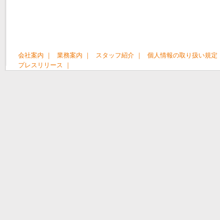
会社案内 ｜
業務案内 ｜
スタッフ紹介 ｜
個人情報の取り扱い規定 
プレスリリース ｜