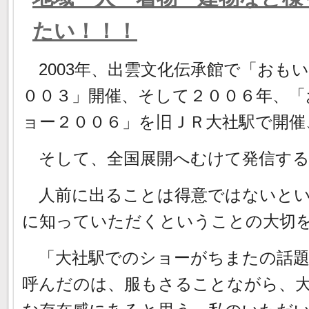
たい！！！
2003年、出雲文化伝承館で「おも
００３」開催、そして２００６年、「
ョー２００６」を旧ＪＲ大社駅で開催
そして、全国展開へむけて発信する
人前に出ることは得意ではないとい
に知っていただくということの大切
「大社駅でのショーがちまたの話題
呼んだのは、服もさることながら、