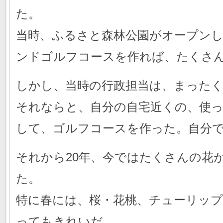
た。
当時、ふるさと森林公園がオープン
ンドゴルフコースを作れば、たくさ
しかし、当時の行政担当は、まった
それならと、自分の自宅近くの、使
して、ゴルフコースを作った。自分
それから20年、今ではたくさんの花
た。
特に春には、桜・花桃、チューリッ
ってもきれいだ。