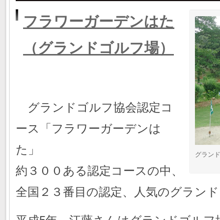
フラワーガーデンはた
（グランドゴルフ場）
グランドゴルフ協会認定コ
ース「フラワーガーデンは
た」
グラン
約３００ある認定コースの中、
全国２３番目の認定、人気のグランド