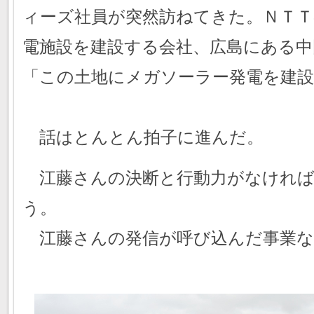
ィーズ社員が突然訪ねてきた。ＮＴＴ
電施設を建設する会社、広島にある中
「この土地にメガソーラー発電を建
話はとんとん拍子に進んだ。
江藤さんの決断と行動力がなければ
う。
江藤さんの発信が呼び込んだ事業な