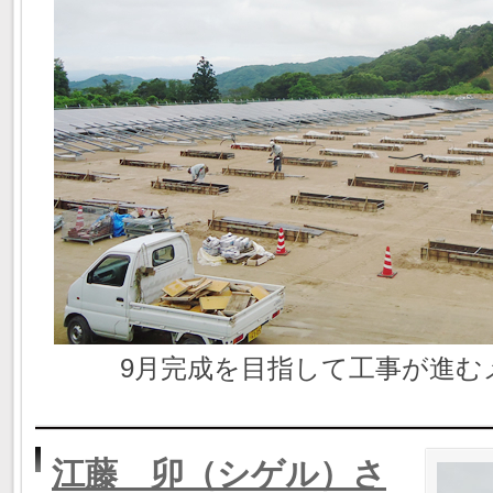
9月完成を目指して工事が進む
江藤 卯（シゲル）さ