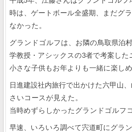
平成5年、江藤さんはグランドゴルフ
時は、ゲートボール全盛期、まだグ
なかった。
グランドゴルフは、お隣の鳥取県泊村
学教授・アシックスの3者で考案した
小さな子供もお年よりも一緒に楽し
日進建設社内旅行で出かけた六甲山、
さいコースが見えた。
当時めずらしかったグランドゴルフ
早速、いろいろ調べて宍道町にグラ