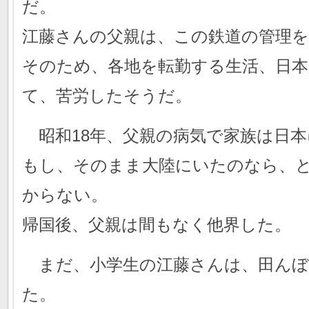
だ。
江藤さんの父親は、この鉄道の管理
そのため、各地を転勤する生活、日
て、苦労したそうだ。
昭和18年、父親の病気で家族は日本
もし、そのまま大陸にいたのなら、
からない。
帰国後、父親は間もなく他界した。
まだ、小学生の江藤さんは、田んぼ
た。