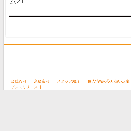
ム21
会社案内 ｜
業務案内 ｜
スタッフ紹介 ｜
個人情報の取り扱い規定 
プレスリリース ｜