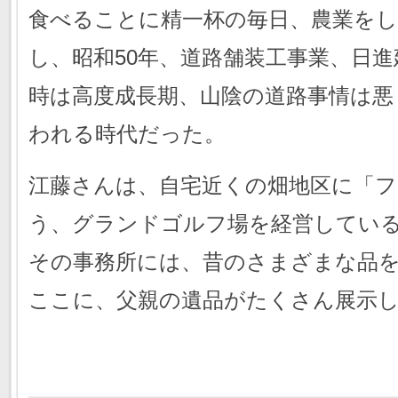
食べることに精一杯の毎日、農業を
し、昭和50年、道路舗装工事業、日
時は高度成長期、山陰の道路事情は悪
われる時代だった。
江藤さんは、自宅近くの畑地区に「
う、グランドゴルフ場を経営してい
その事務所には、昔のさまざまな品
ここに、父親の遺品がたくさん展示