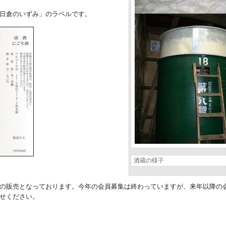
日倉のいずみ」のラベルです。
酒蔵の様子
の販売となっております。今年の会員募集は終わっていますが、来年以降の
せください。