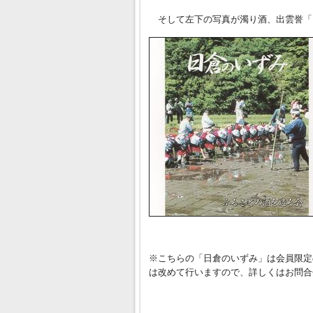
そして左下の写真が濁り酒、出雲誉「
※こちらの「日倉のいずみ」は会員限定
は改めて行いますので、詳しくはお問合