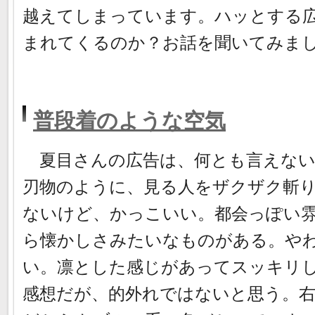
越えてしまっています。ハッとする
まれてくるのか？お話を聞いてみま
普段着のような空気
夏目さんの広告は、何とも言えない
刃物のように、見る人をザクザク斬
ないけど、かっこいい。都会っぽい
ら懐かしさみたいなものがある。や
い。凛とした感じがあってスッキリ
感想だが、的外れではないと思う。