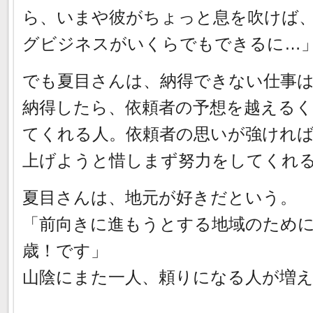
ら、いまや彼がちょっと息を吹けば
グビジネスがいくらでもできるに…
でも夏目さんは、納得できない仕事
納得したら、依頼者の予想を越える
てくれる人。依頼者の思いが強けれ
上げようと惜しまず努力をしてくれ
夏目さんは、地元が好きだという。
「前向きに進もうとする地域のため
歳！です」
山陰にまた一人、頼りになる人が増