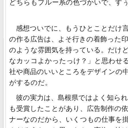
どちらもブルー系の色づかいで、す
感想ついでに、もうひとことだけ言
の作る広告は、よそ行きの着飾った
のような雰囲気を持っている。だけ
なカッコよかったっけ？」と思わせ
社や商品のいいところをデザインの
がするのだ。
彼の実力は、島根県ではよく知られ
も受賞したことがあり、広告制作の
ナーなのだから、いくつもの仕事を