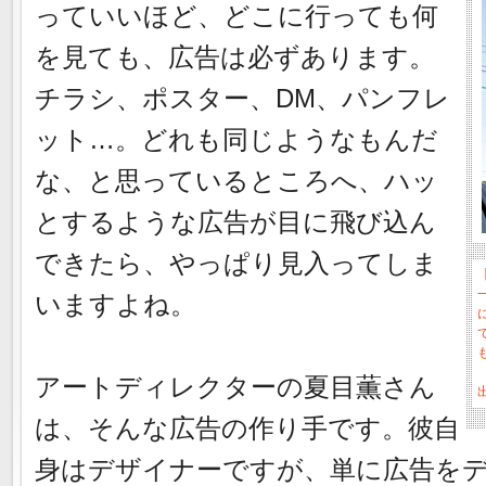
っていいほど、どこに行っても何
を見ても、広告は必ずあります。
チラシ、ポスター、DM、パンフレ
ット…。どれも同じようなもんだ
な、と思っているところへ、ハッ
とするような広告が目に飛び込ん
できたら、やっぱり見入ってしま
いますよね。
アートディレクターの夏目薫さん
出
は、そんな広告の作り手です。彼自
身はデザイナーですが、単に広告を