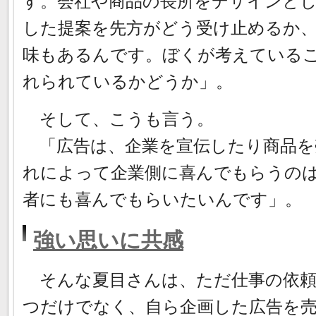
す。会社や商品の長所をデザインと
した提案を先方がどう受け止めるか
味もあるんです。ぼくが考えている
れられているかどうか」。
そして、こうも言う。
「広告は、企業を宣伝したり商品を
れによって企業側に喜んでもらうの
者にも喜んでもらいたいんです」。
強い思いに共感
そんな夏目さんは、ただ仕事の依頼
つだけでなく、自ら企画した広告を