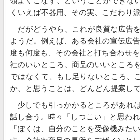
領よくこなす、ということができな
くいえば不器用、その実、こだわり
だがどうやら、これが良質な広告を
ようだ。例えば、ある会社の宣伝広
度も何度も、その会社と打ち合わせを
社のいいところ、商品のいいところ
ではなくて、もし足りないところ、
か、と思うことは、どんどん提案し
少しでも引っかかるところがあれば
話し合う。時々「しつこい」と思わ
「ぼくは、自分のことを受像機みた