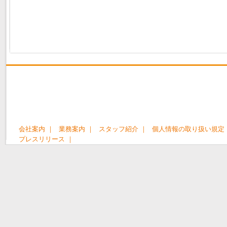
会社案内 ｜
業務案内 ｜
スタッフ紹介 ｜
個人情報の取り扱い規定 
プレスリリース ｜