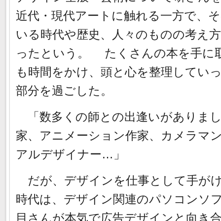
近代・現代アートに触れる一方で、
いる時代や歴史、人々のものの考え方
ったという。 たくさんの本を手に
も時間をかけ、頭と心を整理していっ
部分を過ごした。
「数多くの師との出逢いがありまし
家、アニメーション作家、カメラマ
アルデザイナー…」
だが、デザインを仕事として手がけ
時代は、デザイン関連のパソコンソ
目さんが本気で広告デザインと向き