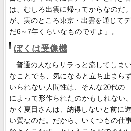
は、むしろ出雲に帰ってからなのだ。
が、実のところ東京・出雲を通じて
だ6～7年くらいなものですよ」。
ぼくは受像機
普通の人ならサラっと流してしま
なことでも、気になると立ち止まら
いられない人間性は、そんな20代の
によって形作られたのかもしれない
かく夏目さんは、納得しないと前に
い質なのだ。だから、いくつもの仕