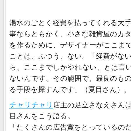
湯水のごとく経費を払ってくれる大
事ならともかく、小さな雑貨屋のカ
を作るために、デザイナーがここま
ことは、ふつう、ない。「経費がな
ら、ここまでしかやれない、とは言
ないんです。その範囲で、最良のも
る手段を探すんです」（夏目さん）。
チャリチャリ
店主の足立さなえさん
目さんをこう語る。
「たくさんの広告賞をとっているの