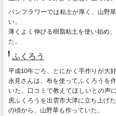
パンフラワーでは粘土が厚く、山野
い。
薄くよく伸びる樹脂粘土を使い始め
た。
ふくろう
平成10年ごろ、とにかく手作りが大
永見さんは、布を使ってふくろうを
いた。口コミで教えてほしいとの声
房ふくろうを出雲市大津に立ち上げ
の頃から、山野草も作っていた。