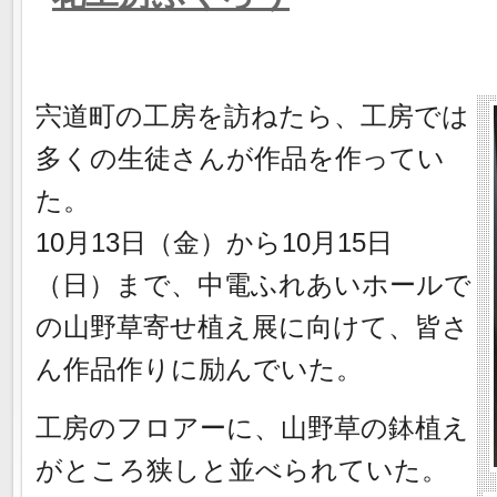
宍道町の工房を訪ねたら、工房では
多くの生徒さんが作品を作ってい
た。
10月13日（金）から10月15日
（日）まで、中電ふれあいホールで
の山野草寄せ植え展に向けて、皆さ
ん作品作りに励んでいた。
工房のフロアーに、山野草の鉢植え
がところ狭しと並べられていた。