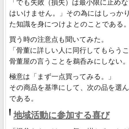
「でも失敗（損失）は最小限に止めな
はいけません。」その為にはしっか
た知識を身につけよとのことである
買う時の注意点も聞いてみた。
「骨董に詳しい人に同行してもらう
骨董屋の言うことを鵜呑みにしない
極意は「まず一点買ってみる。」
その商品を基準にして、次の品を選
である。
地域活動に参加する喜び