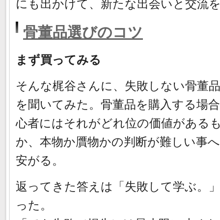
にも出かけて、新たな出会いと交流
骨董品選びのコツ
まず買ってみる
そんな梶谷さんに、失敗しない骨董
を聞いてみた。骨董品を購入する場合
心者にはそれがどれ位の価値がある
か、本物か贋物かの判断が難しい事
安がる。
返ってきた答えは「失敗して学ぶ。
った。