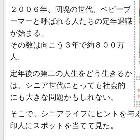
２００６年、団塊の世代、ベビーブ
ーマーと呼ばれる人たちの定年退職
が始まる。
その数は向こう３年で約８００万
人。
定年後の第二の人生をどう生きるか
は、シニア世代にとっても社会的
にも大きな問題かもしれない。
そこで、シニアライフにヒントを与
印人にスポットを当てて見た。