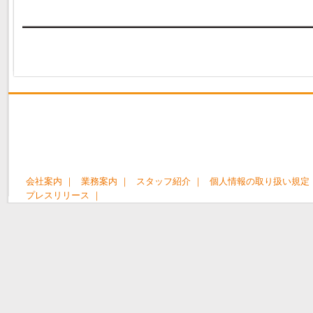
会社案内 ｜
業務案内 ｜
スタッフ紹介 ｜
個人情報の取り扱い規定 
プレスリリース ｜