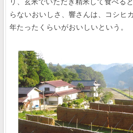
リ、玄米でいただき精米して食べる
らないおいしさ、響さんは、コシヒ
年たったくらいがおいしいという。