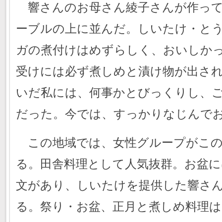
響さんのお母さん綾子さんが作って
ーブルの上に並んだ。しいたけ・と
ガの煮付けはめずらしく、おいしか
受けには必ず煮しめと漬け物が出さ
いだ私には、何事かとびっくりし、
だった。今では、すっかりなじんで
この地域では、女性グループがこの
る。田舎料理として人気抜群。お盆に
文があり、しいたけを提供した響さ
る。祭り・お盆、正月と煮しめ料理