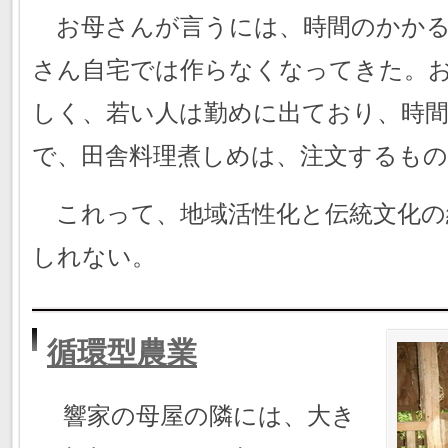
お母さんが言うには、時間のかかる
さん自宅では作らなくなってきた。
しく、若い人は勤めに出ており、時
で、田舎料理煮しめは、注文するも
これって、地域活性化と伝統文化の
しれない。
循環型農業
響家の母屋の隣には、大き